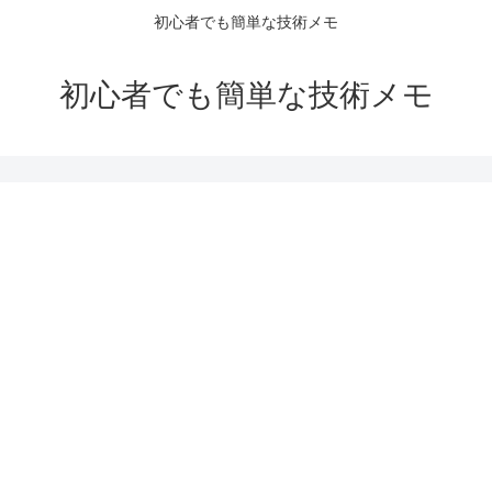
初心者でも簡単な技術メモ
初心者でも簡単な技術メモ