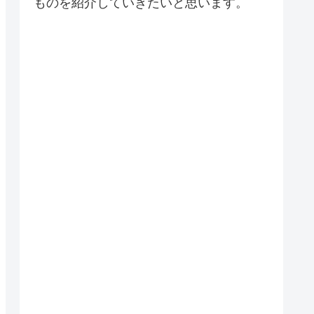
ものを紹介していきたいと思います。