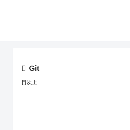
Git
目次上