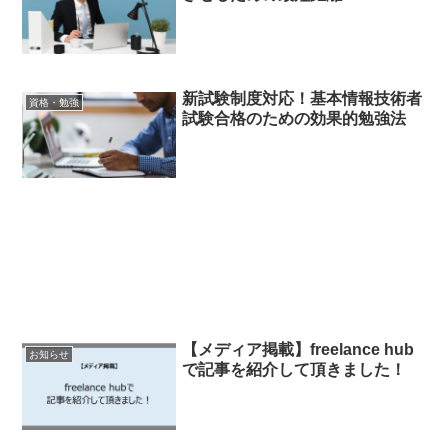
新試験制度対応！基本情報技術者
資格・勉強
試験合格のための効果的勉強法
【メディア掲載】freelance hub
お知らせ
で記事を紹介して頂きました！