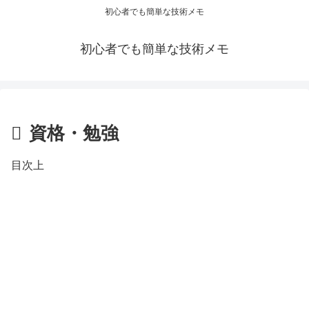
初心者でも簡単な技術メモ
初心者でも簡単な技術メモ
資格・勉強
目次上