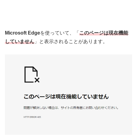
Microsoft Edge
を使っていて、「
このページは現在機能
していません
」と表示されることがあります。