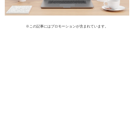
※この記事にはプロモーションが含まれています。