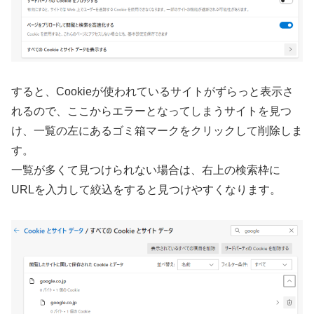
すると、Cookieが使われているサイトがずらっと表示さ
れるので、ここからエラーとなってしまうサイトを見つ
け、一覧の左にあるゴミ箱マークをクリックして削除しま
す。
一覧が多くて見つけられない場合は、右上の検索枠に
URLを入力して絞込をすると見つけやすくなります。