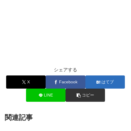
シェアする
X
Facebook
はてブ
LINE
コピー
関連記事