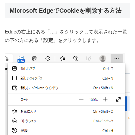
Microsoft EdgeでCookieを削除する方法
Edgeの右上にある「
…
」をクリックして表示された一覧
の下の方にある「
設定
」をクリックします。