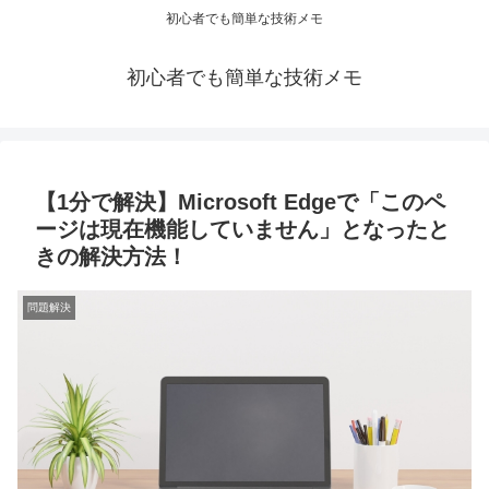
初心者でも簡単な技術メモ
初心者でも簡単な技術メモ
【1分で解決】Microsoft Edgeで「このペ
ージは現在機能していません」となったと
きの解決方法！
問題解決