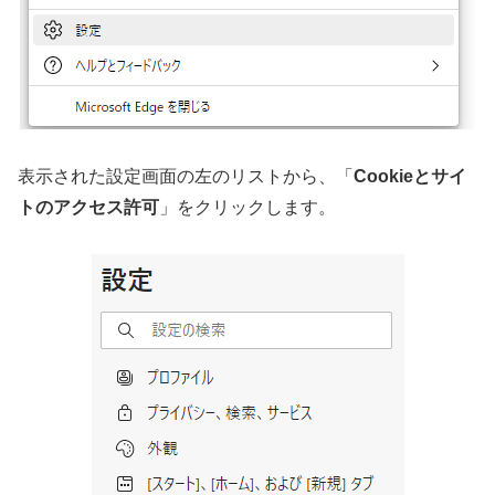
表示された設定画面の左のリストから、「
Cookieとサイ
トのアクセス許可
」をクリックします。