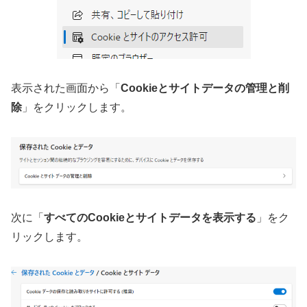
表示された画面から「
Cookieとサイトデータの管理と削
除
」をクリックします。
次に「
すべてのCookieとサイトデータを表示する
」をク
リックします。