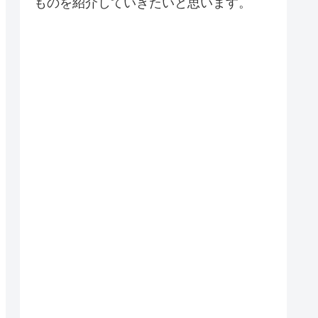
ものを紹介していきたいと思います。